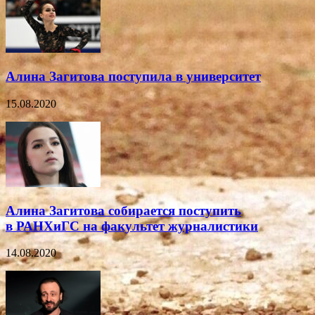
Алина Загитова поступила в университет
15.08.2020
Алина Загитова собирается поступить
в РАНХиГС на факультет журналистики
14.08.2020